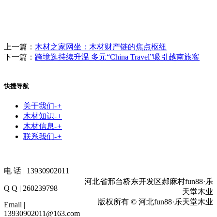
上一篇：
木材之家网坐：木材财产链的焦点枢纽
下一篇：
跨境逛持续升温 多元“China Travel”吸引越南旅客
快捷导航
关于我们
-
+
木材知识
-
+
木材信息
-
+
联系我们
-
+
电 话 | 13930902011
河北省邢台桥东开发区郝麻村fun88·乐
Q Q | 260239798
天堂木业
版权所有 © 河北fun88·乐天堂木业
Email |
13930902011@163.com