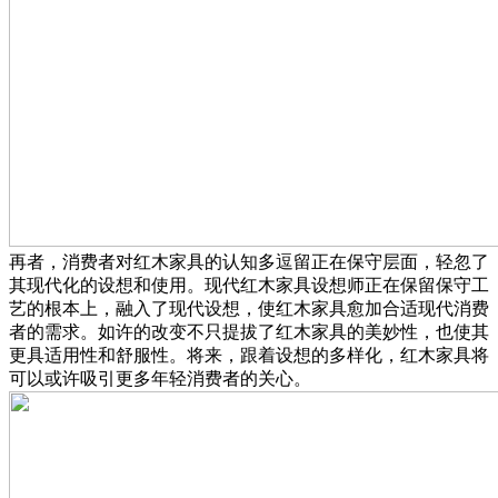
再者，消费者对红木家具的认知多逗留正在保守层面，轻忽了
其现代化的设想和使用。现代红木家具设想师正在保留保守工
艺的根本上，融入了现代设想，使红木家具愈加合适现代消费
者的需求。如许的改变不只提拔了红木家具的美妙性，也使其
更具适用性和舒服性。将来，跟着设想的多样化，红木家具将
可以或许吸引更多年轻消费者的关心。