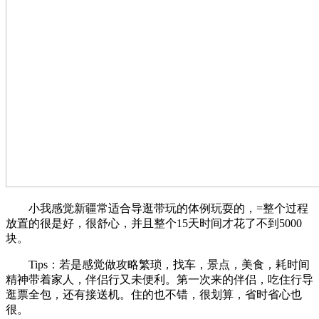
小我感觉新疆常适合导逛带玩的体例玩耍的，=整个过程
放置的很是好，很舒心，并且整个15天时间才花了不到5000
块。
Tips：若是感觉做攻略繁琐，找车，景点，美食，耗时间
精神带着家人，伴侣行又未便利。第一次来的伴侣，吃住行导
逛票全包，还有接送机。住的也不错，很划算，省时省心也
很。