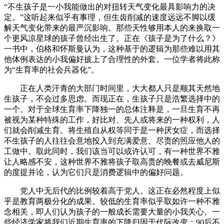
“不生孩子是一小我能做出的对扭转天气变化最具影响力的决
定。”这听起来似乎有事理，但生齿削减的速度远远不脚以缓
解天气变化带来的最严沉影响。那些天性够用本人的来换取一
个更风凉星球的孩子曾经出生了。正在《孩子是为了什么？》
一书中，伯格和怀斯曼认为，这种基于的逻辑为那些难以用其
他体例表达的小我偏好披上了合理性的外套。一位学者将此称
为“生育率的社会兵器化”。
正在人类汗青的大部门时间里，大大都人只是顺其天然地
生孩子，不会过多思虑。而现正在，生孩子只是浩繁选择中的
一个。对于全球生育率下降独一的总体注释是，一旦生育不再
被视为某种特殊的工作，好比对、先人或将来的一种权利，人
们就会削减生育。将生殖自从权等同于是一种厌女症，而选择
不生孩子的人往往会意地投入到充满爱意、尽责的照应他人的
工做中。取此同时，我们该当可以或许认可，有一种世界不雅
让人略感不安，这种世界不雅将孩子取高贵的晚餐或去威尼斯
的度提并论，认为它们只是消费逻辑中的偏好问题。
党人中无后代的比例较着高于党人。这正在必然程度上似
乎是教育两极分化的成果。较低的生育率似乎取如许一种不雅
念相关，即人们认为孩子的一般成长需要大量的小我关心。一
些经济学家将我们近期生育率的下降归因于代际改变：90后不