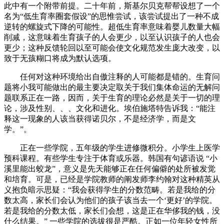
此中有一个附带前提。二十年前，斯基尔贝克帮帮设想了一个
名为“低生育率圈套假设”的思惟尝试，该尝试提出了一种不成
逆转的螺旋式下降的可能性。超低生育率意味着婴儿数量大幅
削减，这意味着生育孩子的人会更少，以至认识孩子的人也会
更少；这种反馈轮回以至可能会使文化规范发生庞大改变，以
致于无孩糊口将成为默认选项。
任何对这种环境给出自傲注释的人可能都是错的。生育问
题将小我可能做出的最主要决定取关于我们集体命运的无解问
题联系正在一路，因而，关于生育的理论必然是关于一切的理
论，涉及性别、、、文化和进化。埃伯施塔特告诉我：“能注
释这一现象的人该当获得诺贝尔，不是经济学，而是文
学。”。
正在一些学院，五年级的学生进修微积分。小学生上医学
预科课程。有些学生专注于体育或乐器。韩国有句谚语说 “小
溪里能出蛟龙”，意义是先天能够正在任何偏僻的处所被发觉
和培育。可是，已经是学院教师的阐发师李约翰对这种精英从
义抱负暗示思疑：“我会获得学生的分数范畴。若是我给的分
数太高，家长们会认为他们的孩子该当去一个‘更好’的学院。
若是我给的分数太低，家长们会想，这是正在华侈我的钱，没
什么结果。” 一些学院的选拔很是严酷。正如一位年轻女性所