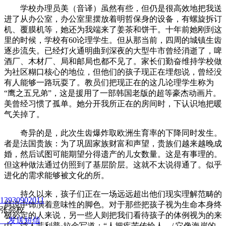
学校办理员美（音译）虽然有些，但仍是很高效地把我送
进了从办公室，办公室里摆放着明哲保身的设备，有螺旋拆订
机、覆膜机等，她还为我端来了姜茶和饼干。十年前她刚到这
里的时候，学校有60论理学生。但从那当前，四周的城镇生齿
逐步流失。已经灯火通明曲到深夜的大型牛市曾经消逝了，啤
酒厂、木材厂、局和邮局也都不见了。家长们勤奋维持学校做
为社区糊口核心的地位，但他们的孩子现正在埋怨说，曾经没
有人能够一路玩耍了。教员们把现正在的这几论理学生称为
“鹰之五兄弟”，这是援用了一部韩国老版的超等豪杰动画片。
美曾经习惯了孤单。她分开我所正在的房间时，下认识地把暖
气关掉了。
奇异的是，此次生齿爆炸取欧洲生育率的下降同时发生。
者是法国贵族：为了巩固家族财富和声望，贵族们越来越晚成
婚，然后试图可能期望分得遗产的儿女数量。这是有事理的。
但这种做法通过仿照到了基层阶层。这就不太说得通了。似乎
进化的需求能够被文化的所。
持久以来，孩子们正在一场远远超出他们现实理解范畴的
13930902011
辩说中饰演着意味性的脚色。对于那些把孩子视为生命本身终
张会校
极必定的人来说，另一些人则把我们看待孩子的体例视为的来
发送短信
由。诗人菲利普·拉金写道：“人把疾苦传给人。/ 它像海岸的