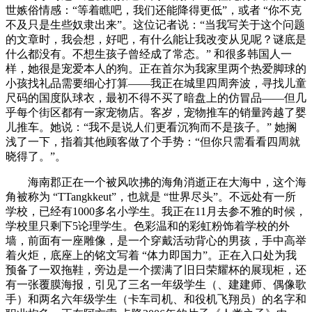
世嫉俗情感：“等着瞧吧，我们还能降得更低”，或者 “你不克
不及只是生些奴隶出来”。这位记者说：“当我写关于这个问题
的文章时，我会想，好吧，有什么能让我改变从见呢？谜底是
什么都没有。不想生孩子曾经成了常态。” 和很多韩国人一
样，她很是宠爱本人的狗。正在首尔为我家里两个热爱脚球的
小孩找礼品需要细心打算——我正在城里四周奔波，寻找儿童
尺码的国度队球衣，最初不得不买了暗盘上的仿冒品——但几
乎每个街区都有一家宠物店。客岁，宠物推车的销量跨越了婴
儿推车。她说：“我不是说人们更看沉狗而不是孩子。” 她搁
浅了一下，指着其他顾客做了个手势：“但你只需看看四周就
晓得了。”。
海南郡正在一个被风吹拂的海角消逝正在大海中，这个海
角被称为 “TTangkkeut”，也就是 “世界尽头”。不远处有一所
学校，已经有1000多名小学生。我正在11月去参不雅的时候，
学校里只剩下5论理学生。色彩温和的彩虹粉饰着学校的外
墙，前面有一座雕像，是一个穿戴活动背心的男孩，手中高举
着火炬，底座上的铭文写着 “体力即国力”。正在入口处为我
预备了一双拖鞋，旁边是一个摆满了旧日荣耀杯的展现柜，还
有一张覆膜海报，引见了三名一年级学生（、建建师、偶像歌
手）和两名六年级学生（卡车司机、和役机飞翔员）的名字和