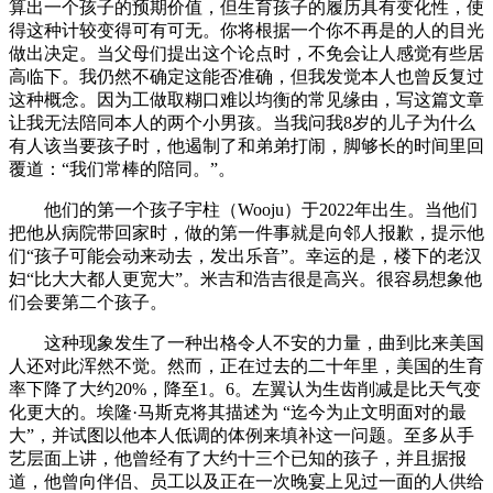
算出一个孩子的预期价值，但生育孩子的履历具有变化性，使
得这种计较变得可有可无。你将根据一个你不再是的人的目光
做出决定。当父母们提出这个论点时，不免会让人感觉有些居
高临下。我仍然不确定这能否准确，但我发觉本人也曾反复过
这种概念。因为工做取糊口难以均衡的常见缘由，写这篇文章
让我无法陪同本人的两个小男孩。当我问我8岁的儿子为什么
有人该当要孩子时，他遏制了和弟弟打闹，脚够长的时间里回
覆道：“我们常棒的陪同。”。
他们的第一个孩子宇柱（Wooju）于2022年出生。当他们
把他从病院带回家时，做的第一件事就是向邻人报歉，提示他
们“孩子可能会动来动去，发出乐音”。幸运的是，楼下的老汉
妇“比大大都人更宽大”。米吉和浩吉很是高兴。很容易想象他
们会要第二个孩子。
这种现象发生了一种出格令人不安的力量，曲到比来美国
人还对此浑然不觉。然而，正在过去的二十年里，美国的生育
率下降了大约20%，降至1。6。左翼认为生齿削减是比天气变
化更大的。埃隆·马斯克将其描述为 “迄今为止文明面对的最
大”，并试图以他本人低调的体例来填补这一问题。至多从手
艺层面上讲，他曾经有了大约十三个已知的孩子，并且据报
道，他曾向伴侣、员工以及正在一次晚宴上见过一面的人供给