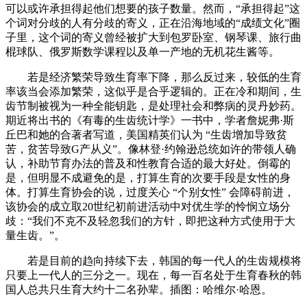
可以或许承担得起他们想要的孩子数量。然而，“承担得起”这
个词对分歧的人有分歧的寄义，正在沿海地域的“成绩文化”圈
子里，这个词的寄义曾经被扩大到包罗卧室、钢琴课、旅行曲
棍球队、俄罗斯数学课程以及单一产地的无机花生酱等。
若是经济繁荣导致生育率下降，那么反过来，较低的生育
率该当会添加繁荣，这似乎是合乎逻辑的。正在冷和期间，生
齿节制被视为一种全能钥匙，是处理社会和弊病的灵丹妙药。
期近将出书的《有毒的生齿统计学》一书中，学者詹妮弗·斯
丘巴和她的合著者写道，美国精英们认为 “生齿增加导致贫
苦，贫苦导致G产从义”。像林登·约翰逊总统如许的带领人确
认，补助节育办法的普及和性教育合适的最大好处。倒霉的
是，但明显不成避免的是，打算生育的次要手段是女性的身
体。打算生育协会的说，过度关心 “个别女性” 会障碍前进，
该协会的成立取20世纪初前进活动中对优生学的怜悯立场分
歧：“我们不克不及轻忽我们的方针，即把这种方式使用于大
量生齿。”。
若是目前的趋向持续下去，韩国的每一代人的生齿规模将
只要上一代人的三分之一。现在，每一百名处于生育春秋的韩
国人总共只生育大约十二名孙辈。插图：哈维尔·哈恩。