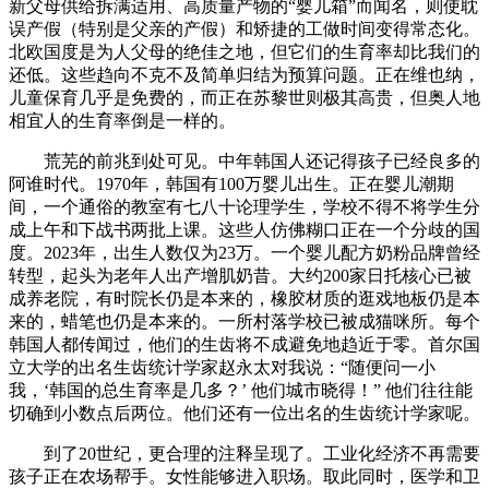
新父母供给拆满适用、高质量产物的“婴儿箱”而闻名，则使耽
误产假（特别是父亲的产假）和矫捷的工做时间变得常态化。
北欧国度是为人父母的绝佳之地，但它们的生育率却比我们的
还低。这些趋向不克不及简单归结为预算问题。正在维也纳，
儿童保育几乎是免费的，而正在苏黎世则极其高贵，但奥人地
相宜人的生育率倒是一样的。
荒芜的前兆到处可见。中年韩国人还记得孩子已经良多的
阿谁时代。1970年，韩国有100万婴儿出生。正在婴儿潮期
间，一个通俗的教室有七八十论理学生，学校不得不将学生分
成上午和下战书两批上课。这些人仿佛糊口正在一个分歧的国
度。2023年，出生人数仅为23万。一个婴儿配方奶粉品牌曾经
转型，起头为老年人出产增肌奶昔。大约200家日托核心已被
成养老院，有时院长仍是本来的，橡胶材质的逛戏地板仍是本
来的，蜡笔也仍是本来的。一所村落学校已被成猫咪所。每个
韩国人都传闻过，他们的生齿将不成避免地趋近于零。首尔国
立大学的出名生齿统计学家赵永太对我说：“随便问一小
我，‘韩国的总生育率是几多？’ 他们城市晓得！” 他们往往能
切确到小数点后两位。他们还有一位出名的生齿统计学家呢。
到了20世纪，更合理的注释呈现了。工业化经济不再需要
孩子正在农场帮手。女性能够进入职场。取此同时，医学和卫