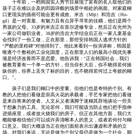
十年前，一档韩国实人秀节目展现了富有的名人取他们的
孩子正在难以企及的田园诗般的场景中相处的画面。对家庭糊
口更现实的描画可能会更有成效。米吉（Miji）和浩吉（Ho-
gil）是一对害羞、有魅力且有点异乎寻常的佳耦，他们是两个
男孩的父母。33岁的米吉正在首尔进修专业，然后正在光州为
一家公司做职业者。38岁的浩吉大学结业后正在一家儿童基金
会找到了一份工做，正在那里，那些安排韩国人逃求方针的
“严酷的里程碑”对他得到了。他比来看到一份演讲称，韩国是
唯逐个个敷裕的工业化国度，正在那里人们的最高小我优先事
项是经济改善而不是恋爱。他告诉我：“正在韩国社会，我们
被教育要有一个单一的方针，但当你长大后，你不晓得若何操
纵你的，你界上丢失了标的目的，也不晓得若何过上夸姣的糊
口。”。
孩子们是我们糊口中的变量。但他们也是奇特的个别。有
教的人把他们看做是崇高火花的承载者，手艺专家把他们看做
是来自将来的使者。人文从义者满脚于迷糊其辞地谈论一些关
于想象力的工具。无论若何，我们可能该当防止他们把手指伸
进插座里，或者放火烧我们的房子。但正在其他方面，我们大
概能够相信他们可以或许弄清晰本人的意义，或者若何付与糊
口意义。我们大概该当正在他们面前表示出谦虚和矛盾的立
场。对我们来说，无论是做为个别父母仍是做为一个社会，期