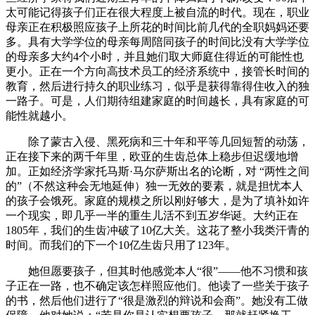
太可能记得孩子们正在很大程度上被自流的时代。现在，职业
母亲正在积极照应孩子上所花的时间比前几代的全职妈妈还要
多。具有大学学位的母亲每周陪同孩子的时间比没有大学学位
的母亲多大约4个小时，并且她们取大师庭住得近的可能性也
更小。正在一个方向高技术员工的经济系统中，接管长时间的
教育，然后进行持久的职业练习，似乎是获得靠得住收入的独
一路子。可是，人们期待组建家庭的时间越长，具有家庭的可
能性就越小。
除了蒙古入侵、黑死病和三十年和平等几回短暂的动荡，
正在接下来的两千年里，欧亚的生齿总体上稳步但迟缓地增
加。正如经济学家托马斯·马尔萨斯出名的论断，对 “两性之间
的”（不然这种会无地延伸）独一无效的要素，就是担忧本人
的孩子会饿死。家庭的规模之所以刚好够大，是为了填补如许
一个现实，即几乎一半的重生儿活不到五岁华诞。大约正在
1805年，我们的生齿冲破了10亿大关。这花了整小我类汗青的
时间。而我们的下一个10亿生齿只用了123年。
她但愿要孩子，但其时他感觉本人“很”——他不习惯和孩
子正在一路，也不确定该怎样照应他们。他读了一些关于孩子
的书，然后他们进行了“很是激烈的辩说和会商”。她没有工做