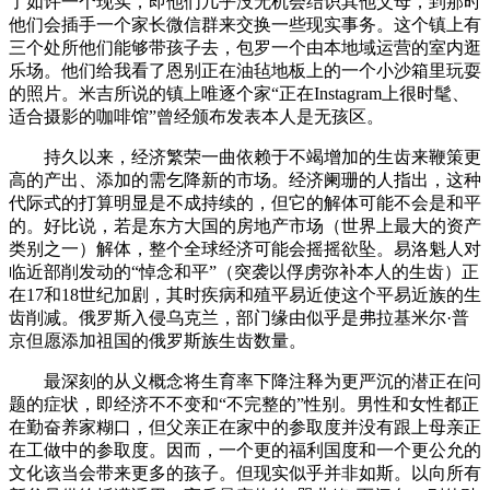
了如许一个现实，即他们几乎没无机会结识其他父母，到那时
他们会插手一个家长微信群来交换一些现实事务。这个镇上有
三个处所他们能够带孩子去，包罗一个由本地域运营的室内逛
乐场。他们给我看了恩别正在油毡地板上的一个小沙箱里玩耍
的照片。米吉所说的镇上唯逐个家“正在Instagram上很时髦、
适合摄影的咖啡馆”曾经颁布发表本人是无孩区。
持久以来，经济繁荣一曲依赖于不竭增加的生齿来鞭策更
高的产出、添加的需乞降新的市场。经济阑珊的人指出，这种
代际式的打算明显是不成持续的，但它的解体可能不会是和平
的。好比说，若是东方大国的房地产市场（世界上最大的资产
类别之一）解体，整个全球经济可能会摇摇欲坠。易洛魁人对
临近部削发动的“悼念和平”（突袭以俘虏弥补本人的生齿）正
在17和18世纪加剧，其时疾病和殖平易近使这个平易近族的生
齿削减。俄罗斯入侵乌克兰，部门缘由似乎是弗拉基米尔·普
京但愿添加祖国的俄罗斯族生齿数量。
最深刻的从义概念将生育率下降注释为更严沉的潜正在问
题的症状，即经济不不变和“不完整的”性别。男性和女性都正
在勤奋养家糊口，但父亲正在家中的参取度并没有跟上母亲正
在工做中的参取度。因而，一个更的福利国度和一个更公允的
文化该当会带来更多的孩子。但现实似乎并非如斯。以向所有