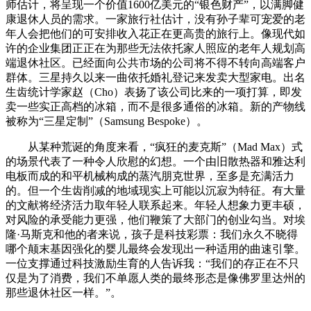
师估计，将呈现一个价值1600亿美元的“银色财产”，以满脚健
康退休人员的需求。一家旅行社估计，没有孙子辈可宠爱的老
年人会把他们的可安排收入花正在更高贵的旅行上。像现代如
许的企业集团正正在为那些无法依托家人照应的老年人规划高
端退休社区。已经面向公共市场的公司将不得不转向高端客户
群体。三星持久以来一曲依托婚礼登记来发卖大型家电。出名
生齿统计学家赵（Cho）表扬了该公司比来的一项打算，即发
卖一些实正高档的冰箱，而不是很多通俗的冰箱。新的产物线
被称为“三星定制”（Samsung Bespoke）。
从某种荒诞的角度来看，“疯狂的麦克斯”（Mad Max）式
的场景代表了一种令人欣慰的幻想。一个由旧散热器和雅达利
电板而成的和平机械构成的蒸汽朋克世界，至多是充满活力
的。但一个生齿削减的地域现实上可能以沉寂为特征。有大量
的文献将经济活力取年轻人联系起来。年轻人想象力更丰硕，
对风险的承受能力更强，他们鞭策了大部门的创业勾当。对埃
隆·马斯克和他的者来说，孩子是科技彩票：我们永久不晓得
哪个颠末基因强化的婴儿最终会发现出一种适用的曲速引擎。
一位支撑通过科技激励生育的人告诉我：“我们的存正在不只
仅是为了消费，我们不单愿人类的最终形态是像佛罗里达州的
那些退休社区一样。”。