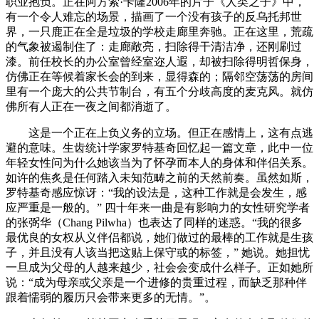
职业抱负。正在阿方索·卡隆2006年的片子《人类之子》中，
有一个令人难忘的场景，描画了一个没有孩子的反乌托邦世
界，一只鹿正在全是垃圾的学校走廊里奔驰。正在这里，荒疏
的气象被遏制住了：走廊敞亮，扫除得干清洁净，还刚刷过
漆。前任校长的办公室曾经室迩人遐，却被扫除得明哲保身，
仿佛正在等候着家长会的到来，显得森的；隔邻空荡荡的房间
里有一个庞大的公共节制台，有五个分歧高度的麦克风。就仿
佛所有人正在一夜之间都消逝了。
这是一个正在上负义务的立场。但正在感情上，这有点逃
避的意味。生齿统计学家罗特基奇回忆起一篇文章，此中一位
年轻女性问为什么她该当为了怀孕而本人的身体和伴侣关系。
如许的焦炙是任何踏入未知范畴之前的天然前奏。虽然如斯，
罗特基奇感应惊讶：“我的设法是，这种工作就是会发生，感
应严重是一般的。” 四十年来一曲是有影响力的女性研究学者
的张弼华（Chang Pilwha）也表达了同样的迷惑。“我的很多
最优良的女权从义伴侣都说，她们做过的最棒的工作就是生孩
子，并且没有人该当把这贴上保守或的标签，” 她说。她担忧
一旦成为父母的人越来越少，社会会变成什么样子。正如她所
说：“成为母亲或父亲是一个进修的贵重过程，而缺乏那种伴
跟着懦弱的履历只会带来更多的无情。”。