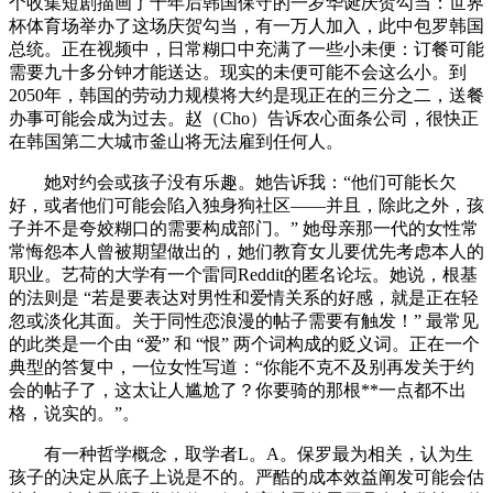
个收集短剧描画了十年后韩国保守的一岁华诞庆贺勾当：世界
杯体育场举办了这场庆贺勾当，有一万人加入，此中包罗韩国
总统。正在视频中，日常糊口中充满了一些小未便：订餐可能
需要九十多分钟才能送达。现实的未便可能不会这么小。到
2050年，韩国的劳动力规模将大约是现正在的三分之二，送餐
办事可能会成为过去。赵（Cho）告诉农心面条公司，很快正
在韩国第二大城市釜山将无法雇到任何人。
她对约会或孩子没有乐趣。她告诉我：“他们可能长欠
好，或者他们可能会陷入独身狗社区——并且，除此之外，孩
子并不是夸姣糊口的需要构成部门。” 她母亲那一代的女性常
常悔怨本人曾被期望做出的，她们教育女儿要优先考虑本人的
职业。艺荷的大学有一个雷同Reddit的匿名论坛。她说，根基
的法则是 “若是要表达对男性和爱情关系的好感，就是正在轻
忽或淡化其面。关于同性恋浪漫的帖子需要有触发！” 最常见
的此类是一个由 “爱” 和 “恨” 两个词构成的贬义词。正在一个
典型的答复中，一位女性写道：“你能不克不及别再发关于约
会的帖子了，这太让人尴尬了？你要骑的那根**一点都不出
格，说实的。”。
有一种哲学概念，取学者L。A。保罗最为相关，认为生
孩子的决定从底子上说是不的。严酷的成本效益阐发可能会估