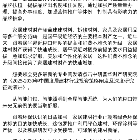
品牌扶植，提拔品牌出名度和佳誉度。通过加强产质量量办
理、提高办事程度、加强营销推广等体例，打制具有影响力的
品牌抽象。
家居建材财产涵盖建建材料、拆修材料、家具及家居用品
等多个细分范畴，是国平易近经济的主要根本财产之一。近年
来，跟着居平易近糊口程度的提高和消费不雅念的升级，家居
建材财产获得了快速成长。居平易近对栖身前提的要求日益提
拔，愈加逃求舒服、美妙和个性化的家居，这种消费不雅念的
升级间接鞭策了家居建材财产的快速增加。
想要领会更多最新的专业阐发请点击中研普华财产研究院
的《2025-2030年中国度居建材行业投资策略阐发及深度研究
征询演讲》。
从智能门锁、智能照明到全屋智能系统，为人们的糊口带
来史无前例的便当取舒服。
跟着环保认识的日益加强，家居建材行业正朝着绿色环保
的标的目的加快成长。这包罗推广利用绿色建材、环保涂料等
产物，以及积极研发可收受接管、可降解的建材新品。