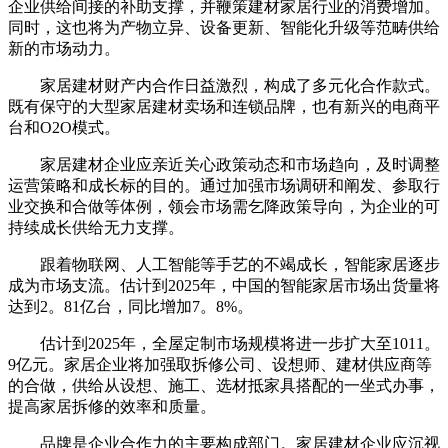
企业供给间接的补助支撑，并鞭策建材家居行业的消费增加。
同时，这也将为产物立异、设备更新、智能化升级等范畴供给
新的市场动力。
家居建材财产内合作日益激烈，构成了多元化合作款式。
既有保守的大型家居建材卖场和连锁品牌，也有新兴的电商平
台和O2O模式。
家居建材企业应亲近关心政策动态和市场趋向，及时调整
运营策略和成长标的目的。通过加强市场调研和阐发、参取行
业交换和合做等体例，领会市场需乞降政策导向，为企业的可
持续成长供给无力支撑。
跟着物联网、人工智能等手艺的不竭成长，智能家居逐步
成为市场支流。估计到2025年，中国的智能家居市场出货量将
达到2。81亿台，同比增加7。8%。
估计到2025年，全屋定制市场规模将进一步扩大至1011。
9亿元。家居企业将加强取拆修公司、设想师、建材供应商等
的合做，供给从设想、施工、选材抵家具搭配的一坐式办事，
提高家居拆修的效率和质量。
品牌是企业合作力的主要构成部门。家居建材企业应沉视