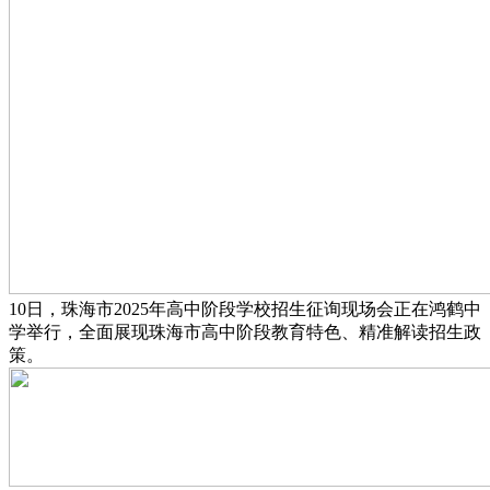
10日，珠海市2025年高中阶段学校招生征询现场会正在鸿鹤中
学举行，全面展现珠海市高中阶段教育特色、精准解读招生政
策。