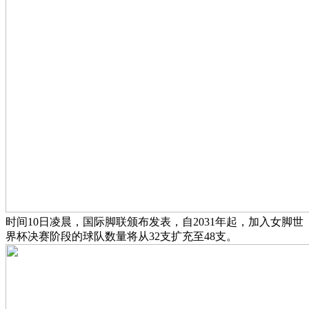
时间10日凌晨，国际脚联颁布发表，自2031年起，加入女脚世
界杯决赛阶段的球队数量将从32支扩充至48支。