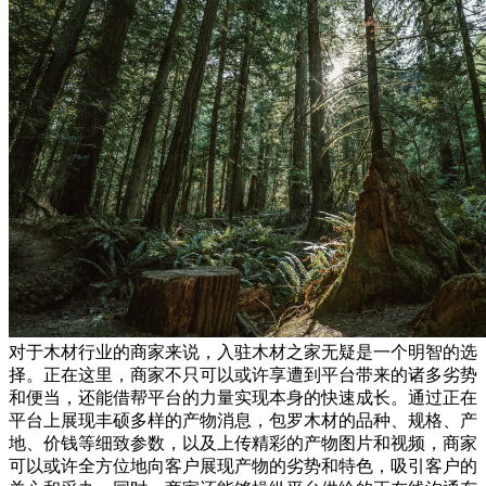
对于木材行业的商家来说，入驻木材之家无疑是一个明智的选
择。正在这里，商家不只可以或许享遭到平台带来的诸多劣势
和便当，还能借帮平台的力量实现本身的快速成长。通过正在
平台上展现丰硕多样的产物消息，包罗木材的品种、规格、产
地、价钱等细致参数，以及上传精彩的产物图片和视频，商家
可以或许全方位地向客户展现产物的劣势和特色，吸引客户的