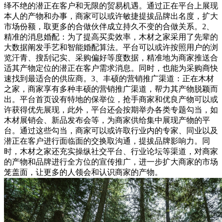
绎不绝的潜正在客户和无限的贸易机遇。通过正在平台上展现
本人的产物和办事，商家可以或许敏捷提拔品牌出名度，扩大
市场份额，取更多的合做伙伴成立持久不变的合做关系。2、
精准的消息婚配：为了提高买卖效率，木材之家采用了先辈的
大数据阐发手艺和智能婚配算法。平台可以或许按照用户的浏
览汗青、搜刮记实、采购偏好等度数据，精准地为商家推送合
适其产物定位的潜正在客户需求消息。同时，也能为采购商快
速找到最适合的供应商。3、丰硕的营销推广渠道：正在木材
之家，商家享有多种丰硕的营销推广渠道，帮力其产物脱颖而
出。平台首页设有特地的保举位，抢手商家和优良产物可以或
许获得优先展现，此外，平台还会按期举办各类专题勾当，如
木材展销会、新品发布会等，为商家供给集中展现产物的平
台。通过这些勾当，商家可以或许取行业内的专家、同业以及
潜正在客户进行面临面的交换取沟通，提拔品牌影响力。同
时，木材之家还充实操纵社交平台、行业论坛等渠道，对商家
的产物和品牌进行全方位的宣传推广，进一步扩大商家的市场
笼盖面，让更多的人领会和认识商家的产物。