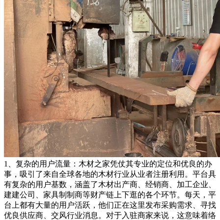
1、复杂的用户流量：木材之家凭仗其专业的定位和优良的办
事，吸引了来自全球各地的木材行业从业者注册利用。平台具
有复杂的用户基数，涵盖了木材出产商、经销商、加工企业、
建建公司、家具制制商等财产链上下逛的各个环节。每天，平
台上都有大量的用户活跃，他们正在这里发布采购需求、寻找
优良供应商、交风行业消息。对于入驻商家来说，这意味着络