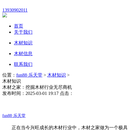
13930902011
首页
关于我们
木材知识
木材信息
联系我们
位置：
fun88·乐天堂
>
木材知识
>
木材知识
木材之家：挖掘木材行业无尽商机
发布时间：2025-03-01 19:17 点击：
fun88·乐天堂
正在当今兴旺成长的木材行业中，木材之家做为一个极具