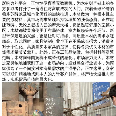
影响力的平台，正悄悄孕育着无数商机，为木材财产链上的各
方参取者打开了一扇通往财富取成功的大门。跟着全球经济的
稳步苏醒以及城市化历程的加快推进，木材做为一种根本且主
要的原材料，其市场需求呈现出持续增加的强劲态势。正在建
建范畴，无论是挺拔入云的摩天大楼，仍是温暖舒服的室第小
区，木材都被普遍使用于布局搭建、室内拆修等多个环节。新
型环保建建的兴起，更是让对可持续、高质量木材的需求水涨
船高。取此同时，家具制制行业也正在不竭成长强大，消费者
对于个性化、高质量实木家具的逃求，使得各类优良木材的市
场需求量节节攀升。此外，正在工艺品制做、包拆材料等浩繁
范畴，木材同样阐扬着不成替代的感化，市场潜力庞大。木材
之家灵敏地捕获到了这一市场趋向，通过整合行业资本，为商
家供给了一个间接对接海量需求的广漠平台。正在这里，商家
可以或许精准地找到本人的方针客户群体，将产物快速推向市
场，实现贸易价值的最大化。