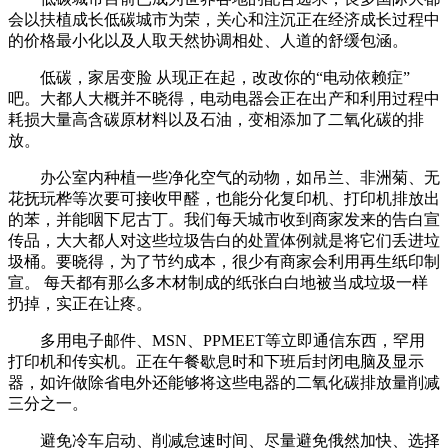
会以扶植成长低碳城市为荣，关心和注沉正在经济成长过程中
的价格最小化以及人取天然协调相处、人道的舒缓包涵。
低碳，家居变脸 从现正在起，改改你的“电动依赖症”
吧。大都人大概并不晓得，电动电器会正在出产和利用过程中
耗损大量高含碳原材料以及石油，变相添加了二氧化碳的排
放。
办公室内种植一些净化空气的动物，如吊兰、非洲菊、无
花抚玩桦等次要可接收甲醛，也能分化复印机、打印机排放出
的苯，并能咽下尼古丁。我们每天城市收到商家发来的告白宣
传品，大大都人对这些垃圾告白的处置体例就是将它们丢进垃
圾桶。要晓得，为了节约成本，很少有商家会利用再生纸印制
宣。 每天都有那么多木材制成的纸张白白地被当成垃圾一样
扔掉，实正在让疼。
多用电子邮件、MSN、PPMEET等立即通信东西，罕用
打印机和传实机。正在午餐歇息时和下班后封闭电脑及显示
器，如许做除省电外还能够将这些电器的二氧化碳排放量削减
三分之一。
避免冷车启动、削减怠速时间、尽量避免俄然加快、选择