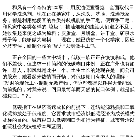
和风有一个奇特的“本事”：用废油便宜番笕，全面取代日
用化学洗涤剂。现在正在她家中，从洗头、洗脸、洗澡抵家
务，都是利用她便宜的各类分歧机能的手工皂。便宜手工皂，
和风家中各类各样的“垃圾”。抽油烟机的废油人们避之不及，
她收集起来使之成为原料；皮蛋盒、月饼盒、饼干盒、矿泉水
瓶子等，能够做为皂模……现在，她已仿佛一个化学家，因应
分歧季候，研制分歧的“配方”以制做手工皂。
正在全国的一些大中城市，低碳一族正正在慢慢构成。他
们不差钱，但逃求一种简约的低碳糊口体例。正在广州也有如
许一群人，和风就是此中一个。土生土长的她现在是一间公司
的股东，她看起来热情而开畅，对低碳糊口有本人的理解：
“发财的现代工业制制无数产物，但这些都是以耗损大量能源
为前提的，对我来说，回归最简单而天然的糊口体例，就是低
碳糊口。”？。
低碳指正在经济高速成长的前提下，连结能源耗损和二氧
化碳排放处于低程度。它要求城市经济以低碳经济为成长模式
及标的目的、城市糊口以低碳糊口为和行为特征、城市管治以
低碳社会为扶植标本和蓝图。