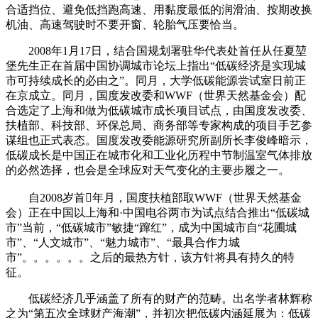
合适挡位、避免低挡跑高速、用黏度最低的润滑油、按期改换
机油、高速驾驶时不要开窗、轮胎气压要恰当。
2008年1月17日，结合国规划署驻华代表处首任从任夏堃
堡先生正在首届中国协调城市论坛上指出“低碳经济是实现城
市可持续成长的必由之”。同月，大学低碳能源尝试室日前正
在京成立。同月，国度发改委和WWF（世界天然基金会）配
合选定了上海和做为低碳城市成长项目试点，由国度发改委、
扶植部、科技部、环保总局、商务部等专家构成的项目手艺参
谋组也正式表态。国度发改委能源研究所副所长李俊峰暗示，
低碳成长是中国正在城市化和工业化历程中节制温室气体排放
的必然选择，也会是全球应对天气变化的主要步履之一。
自2008岁首年月，国度扶植部取WWF（世界天然基金
会）正在中国以上海和·中国电谷两市为试点结合推出“低碳城
市”当前，“低碳城市”敏捷“蹿红”，成为中国城市自“花圃城
市”、“人文城市”、“魅力城市”、“最具合作力城
市”。。。。。。之后的最热方针，该方针将具有持久的特
征。
低碳经济几乎涵盖了所有的财产的范畴。出名学者林辉称
之为“第五次全球财产海潮”，并初次把低碳内涵延展为：低碳