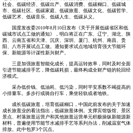
社会、低碳经济、低碳出产、低碳消费、低碳糊口、低碳城
市、低碳社区、低碳家庭、低碳旅逛、低碳文化、低碳哲学、
低碳艺术、低碳音乐、低碳人生、低碳从义。
国度发改委2010年8月10日发布《关于开展低碳省区和低
碳城市试点工做的通知》，明白将正在广东、辽宁、湖北、陕
西、云南五省和天津、沉庆、深圳、厦门、杭州、南昌、贵
阳、八市开展试点工做。通知要求试点地域培育强大节能环
保、新能源等计谋性新兴财产。
三是加强旅逛智能化成长，提高运转效率，同时及时全面
引进节能减排手艺，降低碳耗损，最终构成全财产链的轮回经
济模式。
采办低价钱、低油耗、低污染，同时平安系数不竭提高的
小排量车。多步行或骑自行车，乘坐轻轨或者地铁。
成长低碳旅逛，培育低碳糊口，中国此前发布的关于加速
成长旅逛业的看法指出，低碳旅逛体例。支撑宾馆饭馆、景区
景点、村落旅逛运营户和其他旅逛运营单元积极操纵新能源新
材料，普遍使用节能节水减排手艺等系列办法，削减温室气体
排放。此中包罗3个沉点。