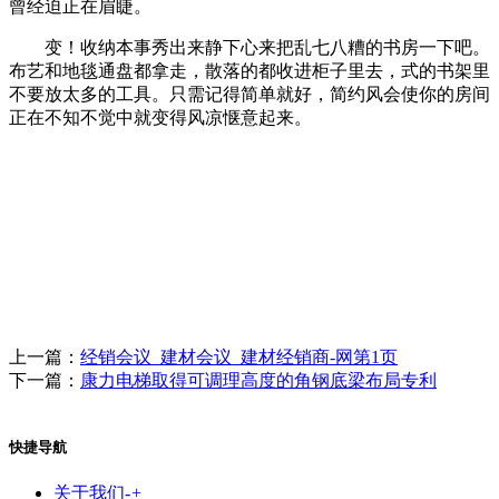
曾经迫正在眉睫。
变！收纳本事秀出来静下心来把乱七八糟的书房一下吧。
布艺和地毯通盘都拿走，散落的都收进柜子里去，式的书架里
不要放太多的工具。只需记得简单就好，简约风会使你的房间
正在不知不觉中就变得风凉惬意起来。
上一篇：
经销会议_建材会议_建材经销商-网第1页
下一篇：
康力电梯取得可调理高度的角钢底梁布局专利
快捷导航
关于我们
-
+