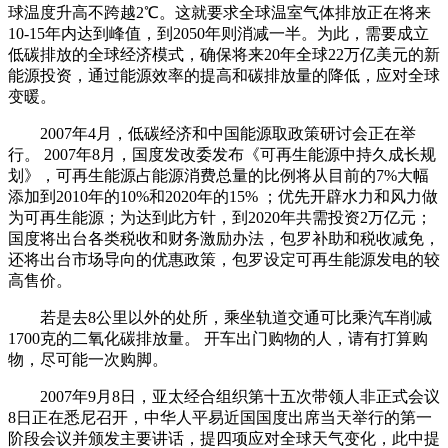
球温度升高不跨越2℃。这就要求全球温室气体排放正在将来
10-15年内达到峰值，到2050年则消减一半。为此，需要成立
低碳排放的全球经济模式，确保将来20年全球22万亿美元的新
能源投资，通过能源效率的提高和碳排放量的降低，应对全球
变暖。
2007年4月，低碳经济和中国能源取政策研讨会正在举
行。 2007年8月，国度发改委发布《可再生能源中持久成长规
划》，可再生能源占能源消费总量的比例将从目前的7%大幅
添加到2010年的10%和2020年的15% ；优先开辟水力和风力做
为可再生能源；为达到此方针，到2020年共需投资2万亿元；
国度将出台各类税收和财务激励办法，包罗补助和税收减免，
还将出台市场导向的优惠政策，包罗设定可再生能源发电的较
高售价。
若是去8公里以外的处所，乘坐轨道交通可比乘汽车削减
1700克的二氧化碳排放量。 开车出门购物的人，请有打算购
物，尽可能一次购脚。
2007年9月8日，亚太经合组织第十五次带领人非正式会议
8日正在悉尼召开，中华人平易近国国度出席当天举行的第一
阶段会议并颁发主要讲话，提四项应对全球天气变化，此中提