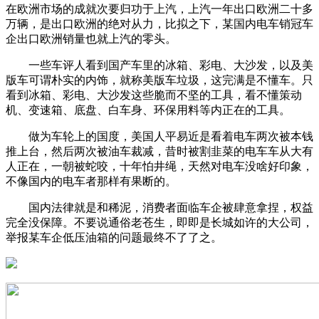
在欧洲市场的成就次要归功于上汽，上汽一年出口欧洲二十多
万辆，是出口欧洲的绝对从力，比拟之下，某国内电车销冠车
企出口欧洲销量也就上汽的零头。
一些车评人看到国产车里的冰箱、彩电、大沙发，以及美
版车可谓朴实的内饰，就称美版车垃圾，这完满是不懂车。只
看到冰箱、彩电、大沙发这些脆而不坚的工具，看不懂策动
机、变速箱、底盘、白车身、环保用料等内正在的工具。
做为车轮上的国度，美国人平易近是看着电车两次被本钱
推上台，然后两次被油车裁减，昔时被割韭菜的电车车从大有
人正在，一朝被蛇咬，十年怕井绳，天然对电车没啥好印象，
不像国内的电车者那样有果断的。
国内法律就是和稀泥，消费者面临车企被肆意拿捏，权益
完全没保障。不要说通俗老苍生，即即是长城如许的大公司，
举报某车企低压油箱的问题最终不了了之。