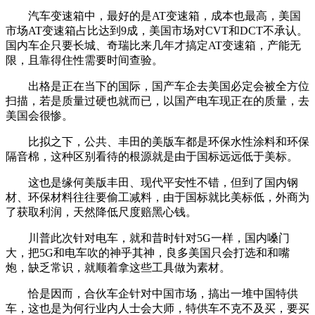
汽车变速箱中，最好的是AT变速箱，成本也最高，美国
市场AT变速箱占比达到9成，美国市场对CVT和DCT不承认。
国内车企只要长城、奇瑞比来几年才搞定AT变速箱，产能无
限，且靠得住性需要时间查验。
出格是正在当下的国际，国产车企去美国必定会被全方位
扫描，若是质量过硬也就而已，以国产电车现正在的质量，去
美国会很惨。
比拟之下，公共、丰田的美版车都是环保水性涂料和环保
隔音棉，这种区别看待的根源就是由于国标远远低于美标。
这也是缘何美版丰田、现代平安性不错，但到了国内钢
材、环保材料往往要偷工减料，由于国标就比美标低，外商为
了获取利润，天然降低尺度赔黑心钱。
川普此次针对电车，就和昔时针对5G一样，国内嗓门
大，把5G和电车吹的神乎其神，良多美国只会打选和和嘴
炮，缺乏常识，就顺着拿这些工具做为素材。
恰是因而，合伙车企针对中国市场，搞出一堆中国特供
车，这也是为何行业内人士会大师，特供车不克不及买，要买