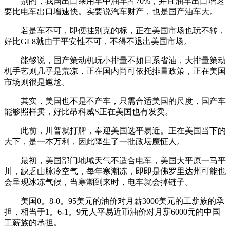
别的，我国出口乘用车中油车占70%，并且油车出口增速
要比电车出口增速快。实要说汽车财产，也是国产油车大。
若是车不可，即便挂别克的标，正在美国市场也玩不转，
好比GL8就由于平安性不可，不得不退出美国市场。
能够说，国产策动机玩小排量不如日系省油，大排量策动
机手艺则几乎是荒凉，正在国内尚可依托排量政策，正在美国
市场则很是尴尬。
其实，美国也不是不产车，只需合适美国的尺度，国产车
能够照样卖，好比昂科威S正在美国也有发卖。
此前，川普就打牌，奉迎美国选平易近。正在美国当下的
大下，是一本万利，因此降生了一批政坛魔怔人。
最初，美国部门地域天气不适合电车，美国大平原一马平
川，缺乏山脉冷空气，每年寒潮冻，即即是佛罗里达州可能也
会呈现冰冻气候，当寒潮到来时，电车就会掉链子。
美国0。8-0。95美元的油价对月薪3000美元的工薪族的承
担，相当于1。6-1。9元人平易近币油价对月薪6000元的中国
工薪族的承担。