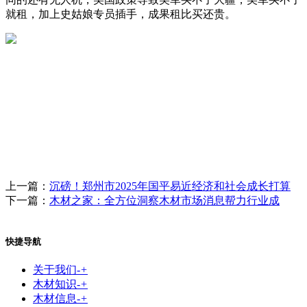
就租，加上史姑娘专员插手，成果租比买还贵。
上一篇：
沉磅！郑州市2025年国平易近经济和社会成长打算
下一篇：
木材之家：全方位洞察木材市场消息帮力行业成
快捷导航
关于我们
-
+
木材知识
-
+
木材信息
-
+